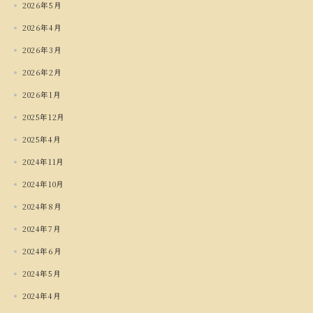
2026年5月
2026年4月
2026年3月
2026年2月
2026年1月
2025年12月
2025年4月
2024年11月
2024年10月
2024年8月
2024年7月
2024年6月
2024年5月
2024年4月