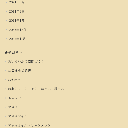
2024年3月
2024年2月
2024年1月
2023年12月
2023年11月
カテゴリー
あいらいふの空間づくり
お客様のご感想
お知らせ
お腹トリートメント・ほぐし・腸もみ
もみほぐし
アロマ
アロマオイル
アロマオイルトリートメント