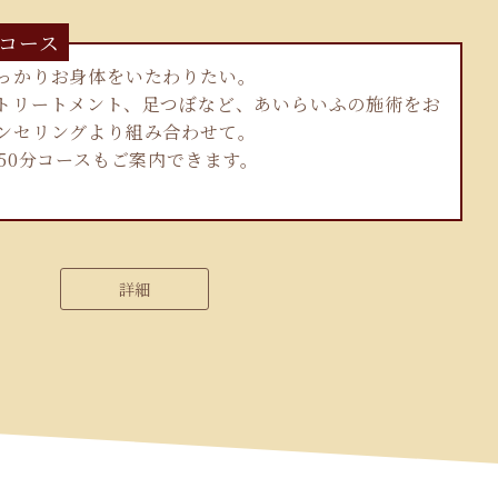
コース
っかりお身体をいたわりたい。
トリートメント、足つぼなど、あいらいふの施術をお
ンセリングより組み合わせて。
50分コースもご案内できます。
詳細