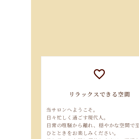
リラックスできる空間
当サロンへようこそ。
日々忙しく過ごす現代人。
日常の喧騒から離れ、穏やかな空間で
ひとときをお楽しみください。