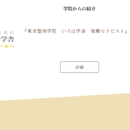
学院からの紹介
『東京整体学院 いろは学舎 推薦セラピスト』
詳細