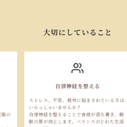
大切にしていること
自律神経を整える
ストレス、不安、疲労に悩まされている方は
いらっしゃいませんか？
至福の
自律神経を整えることで食欲が落ち着き、睡
眠の質が向上します。バランスのとれた生活