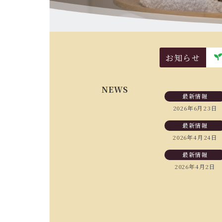
お知らせ
NEWS
最新情報
2026年6月23日
最新情報
2026年4月24日
最新情報
2026年4月2日