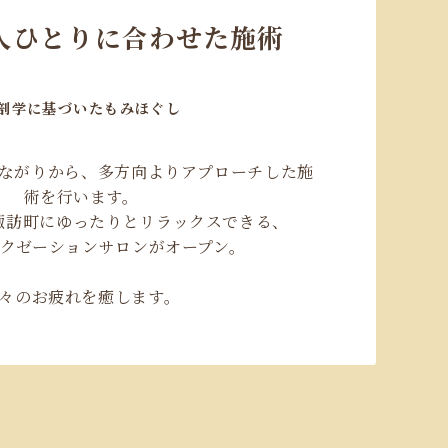
人ひとりに合わせた施術
剖学に基づいたもみほぐし
ながりから、多方向よりアプローチした施
術を行います。
諏訪町にゆったりとリラックスできる、
クゼーションサロンがオープン。
々のお疲れを癒します。