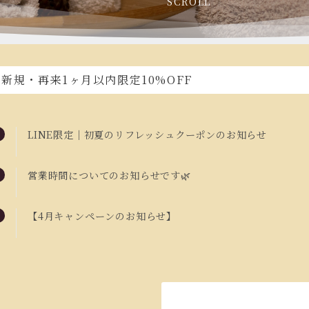
SCROLL
新規・再来1ヶ月以内限定10%OFF
LINE限定｜初夏のリフレッシュクーポンのお知らせ
営業時間についてのお知らせです🌿
【4月キャンペーンのお知らせ】