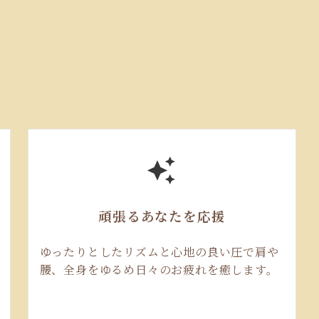
頑張るあなたを応援
ゆったりとしたリズムと心地の良い圧で肩や
腰、全身をゆるめ日々のお疲れを癒します。