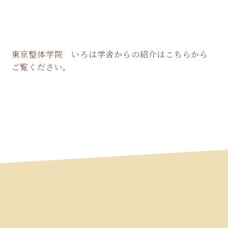
東京整体学院 いろは学舎からの紹介はこちらから
ご覧ください。