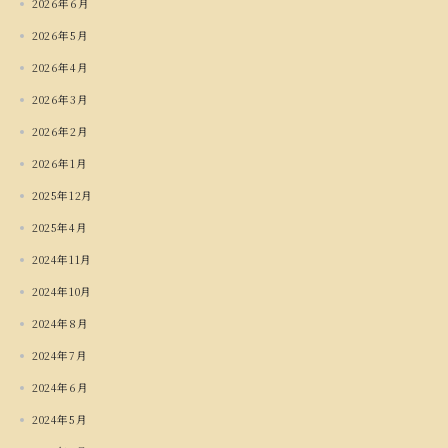
2026年6月
2026年5月
2026年4月
2026年3月
2026年2月
2026年1月
2025年12月
2025年4月
2024年11月
2024年10月
2024年8月
2024年7月
2024年6月
2024年5月