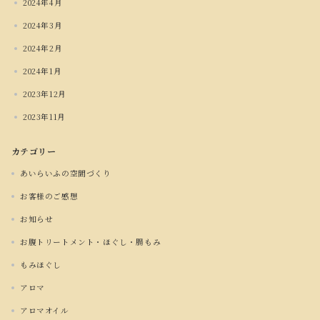
2024年4月
2024年3月
2024年2月
2024年1月
2023年12月
2023年11月
カテゴリー
あいらいふの空間づくり
お客様のご感想
お知らせ
お腹トリートメント・ほぐし・腸もみ
もみほぐし
アロマ
アロマオイル