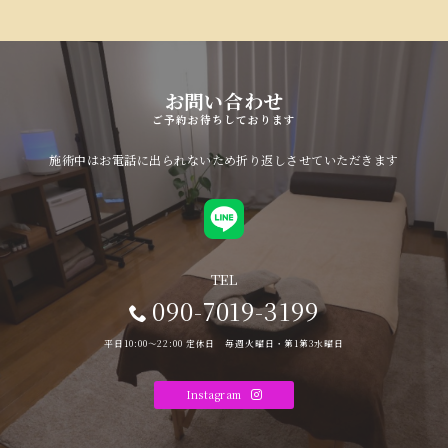
お問い合わせ
ご予約お待ちしております
施術中はお電話に出られないため折り返しさせていただきます
TEL
090-7019-3199
平日10:00〜22:00 定休日 毎週火曜日・第1第3水曜日
Instagram