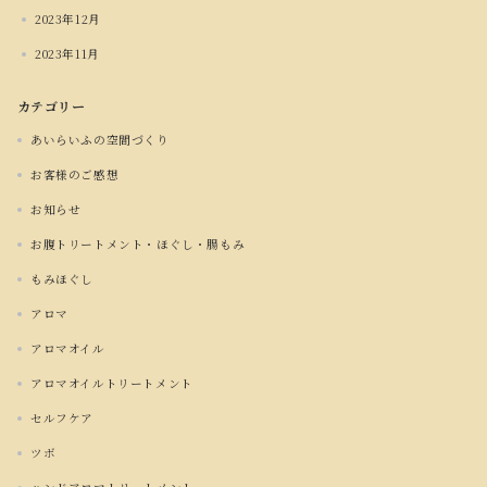
2023年12月
2023年11月
カテゴリー
あいらいふの空間づくり
お客様のご感想
お知らせ
お腹トリートメント・ほぐし・腸もみ
もみほぐし
アロマ
アロマオイル
アロマオイルトリートメント
セルフケア
ツボ