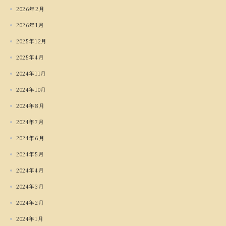
2026年2月
2026年1月
2025年12月
2025年4月
2024年11月
2024年10月
2024年8月
2024年7月
2024年6月
2024年5月
2024年4月
2024年3月
2024年2月
2024年1月