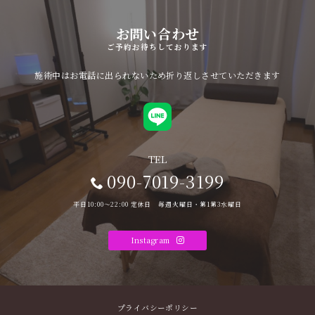
お問い合わせ
ご予約お待ちしております
施術中はお電話に出られないため折り返しさせていただきます
TEL
090-7019-3199
平日10:00〜22:00 定休日 毎週火曜日・第1第3水曜日
Instagram
プライバシーポリシー