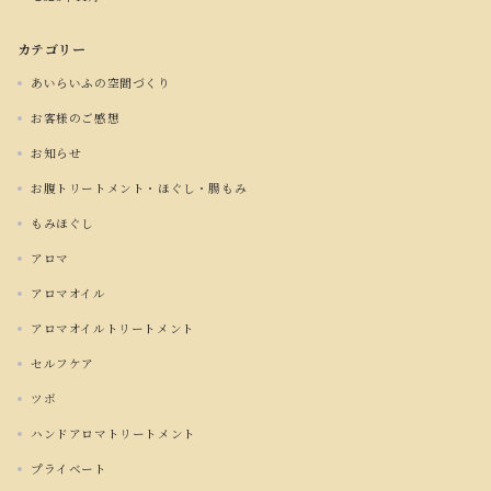
カテゴリー
あいらいふの空間づくり
お客様のご感想
お知らせ
お腹トリートメント・ほぐし・腸もみ
もみほぐし
アロマ
アロマオイル
アロマオイルトリートメント
セルフケア
ツボ
ハンドアロマトリートメント
プライベート