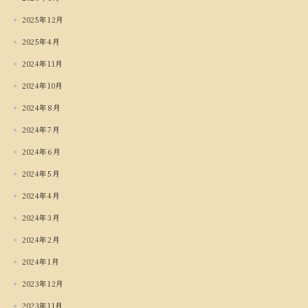
2025年12月
2025年4月
2024年11月
2024年10月
2024年8月
2024年7月
2024年6月
2024年5月
2024年4月
2024年3月
2024年2月
2024年1月
2023年12月
2023年11月