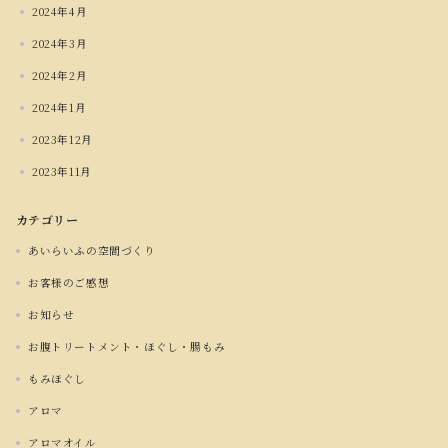
2024年4月
2024年3月
2024年2月
2024年1月
2023年12月
2023年11月
カテゴリー
あいらいふの空間づくり
お客様のご感想
お知らせ
お腹トリートメント・ほぐし・腸もみ
もみほぐし
アロマ
アロマオイル