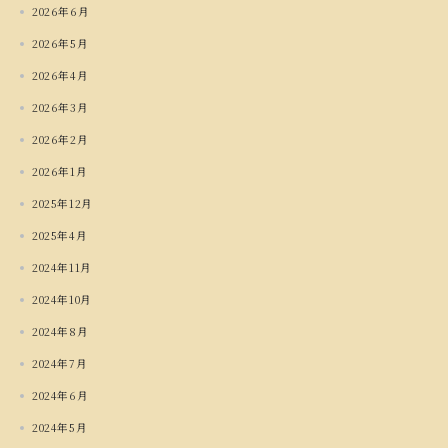
2026年6月
2026年5月
2026年4月
2026年3月
2026年2月
2026年1月
2025年12月
2025年4月
2024年11月
2024年10月
2024年8月
2024年7月
2024年6月
2024年5月