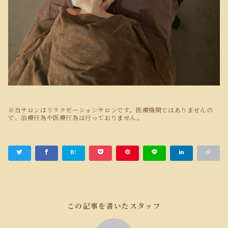
※当サロンはリラクゼーションサロンです。医療機関ではありませんの
で、治療行為や医療行為は行っておりません。
この記事を書いたスタッフ