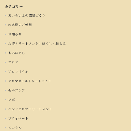
カテゴリー
あいらいふの空間づくり
お客様のご感想
お知らせ
お腹トリートメント・ほぐし・腸もみ
もみほぐし
アロマ
アロマオイル
アロマオイルトリートメント
セルフケア
ツボ
ハンドアロマトリートメント
プライベート
メンタル