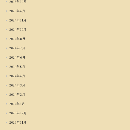
2025年12月
2025年4月
2024年11月
2024年10月
2024年8月
2024年7月
2024年6月
2024年5月
2024年4月
2024年3月
2024年2月
2024年1月
2023年12月
2023年11月