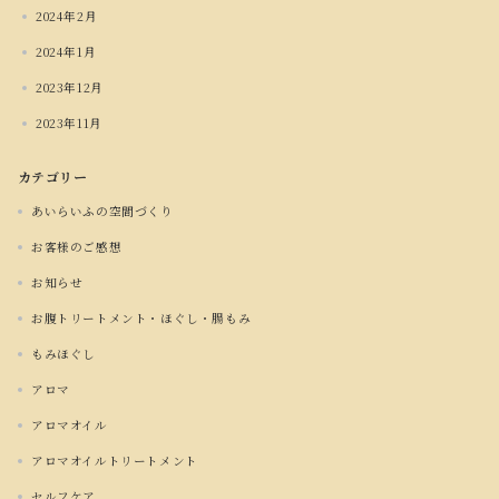
2024年2月
2024年1月
2023年12月
2023年11月
カテゴリー
あいらいふの空間づくり
お客様のご感想
お知らせ
お腹トリートメント・ほぐし・腸もみ
もみほぐし
アロマ
アロマオイル
アロマオイルトリートメント
セルフケア