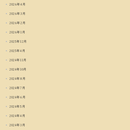
2026年4月
2026年3月
2026年2月
2026年1月
2025年12月
2025年4月
2024年11月
2024年10月
2024年8月
2024年7月
2024年6月
2024年5月
2024年4月
2024年3月