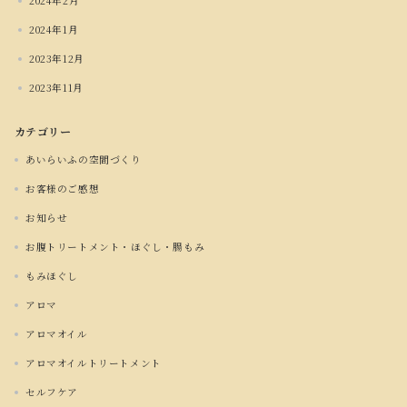
2024年2月
2024年1月
2023年12月
2023年11月
カテゴリー
あいらいふの空間づくり
お客様のご感想
お知らせ
お腹トリートメント・ほぐし・腸もみ
もみほぐし
アロマ
アロマオイル
アロマオイルトリートメント
セルフケア