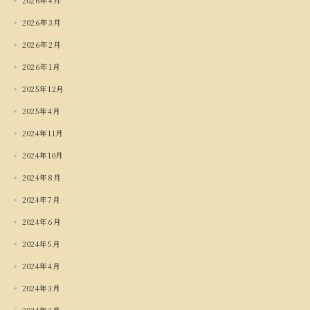
2026年4月
2026年3月
2026年2月
2026年1月
2025年12月
2025年4月
2024年11月
2024年10月
2024年8月
2024年7月
2024年6月
2024年5月
2024年4月
2024年3月