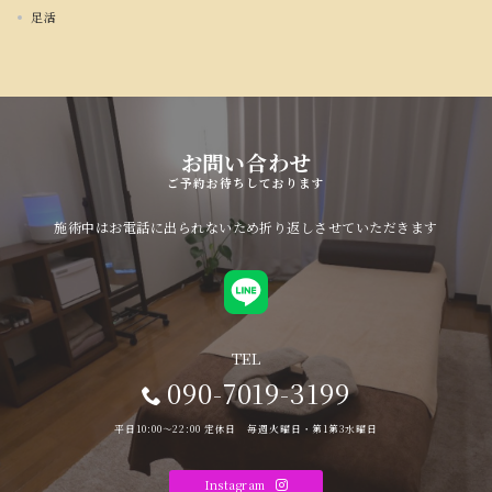
足活
お問い合わせ
ご予約お待ちしております
施術中はお電話に出られないため折り返しさせていただきます
TEL
090-7019-3199
平日10:00〜22:00 定休日 毎週火曜日・第1第3水曜日
Instagram