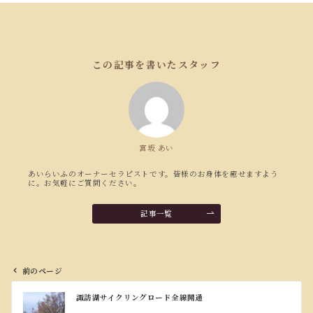
この記事を書いたスタッフ
宮坂 あい
あいらいふのオーナーセラピストです。皆様のお身体を癒せますよう
に。お気軽にご質問ください。
記事一覧
前のページ
投
諏訪湖サイクリングロード全線開通
稿