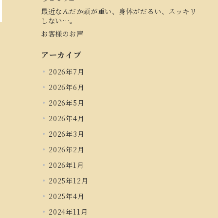
最近なんだか頭が重い、身体がだるい、スッキリ
しない…。
お客様のお声
アーカイブ
2026年7月
2026年6月
2026年5月
2026年4月
2026年3月
2026年2月
2026年1月
2025年12月
2025年4月
2024年11月