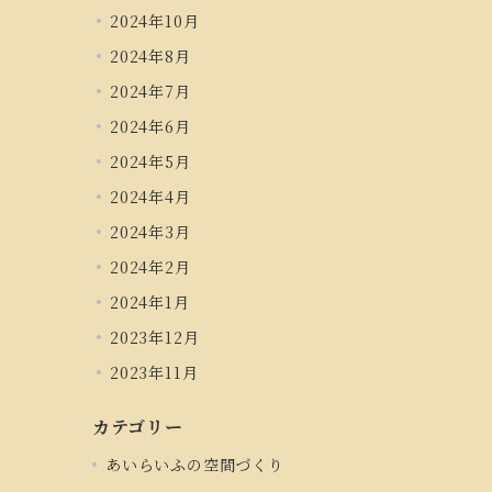
2024年10月
2024年8月
2024年7月
2024年6月
2024年5月
2024年4月
2024年3月
2024年2月
2024年1月
2023年12月
2023年11月
カテゴリー
あいらいふの空間づくり