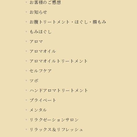
お客様のご感想
お知らせ
お腹トリートメント・ほぐし・腸もみ
もみほぐし
アロマ
アロマオイル
アロマオイルトリートメント
セルフケア
ツボ
ハンドアロマトリートメント
プライベート
メンタル
リラクゼーションサロン
リラックス＆リフレッシュ