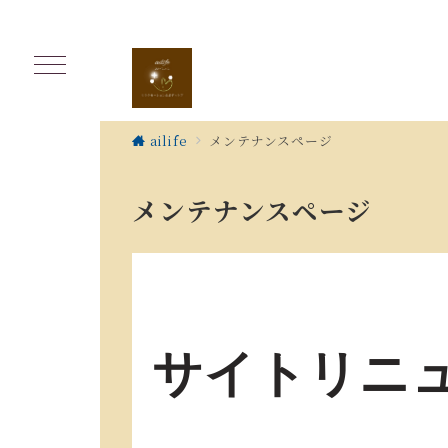
ailife
メンテナンスページ
メンテナンスページ
サイトリニ