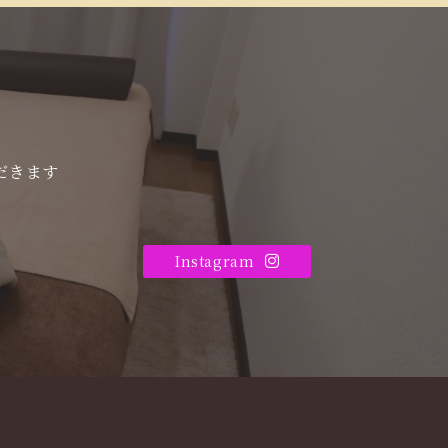
だきます
Instagram