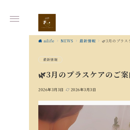
ailife
NEWS
最新情報
🌿3月のプラ
最新情報
🌿3月のプラスケアのご案
2026年3月3日
2026年3月3日